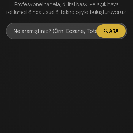
Profesyonel tabela, dijital baskı ve açık hava
reklamcılığında ustalığı teknolojiyle buluşturuyoruz.
ARA